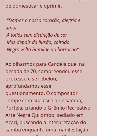
de domesticar e oprimir.
"Damos o nosso coração, alegria e 
amor
A todos sem distinção de cor
Mas depois da ilusão, coitado
Negro volta humilde ao barracão"
Ao olharmos para Candeia que, na 
década de 70, compreendeu esse 
processo e se rebelou, 
aprofundamos esse 
questionamento. O compositor 
rompe com sua escola de samba, 
Portela, criando o Grêmio Recreativo 
Arte Negra Quilombo, sediado em 
Acari, buscando a interpretação do 
samba enquanto uma manifestação 