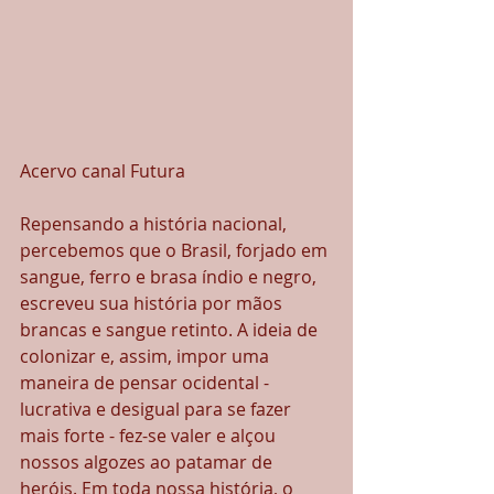
Acervo canal Futura
Repensando a história nacional, 
percebemos que o Brasil, forjado em 
sangue, ferro e brasa índio e negro, 
escreveu sua história por mãos 
brancas e sangue retinto. A ideia de 
colonizar e, assim, impor uma 
maneira de pensar ocidental - 
lucrativa e desigual para se fazer 
mais forte - fez-se valer e alçou 
nossos algozes ao patamar de 
heróis. Em toda nossa história, o 