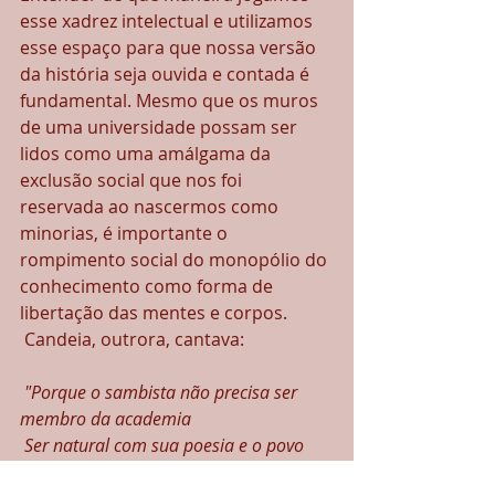
esse xadrez intelectual e utilizamos 
esse espaço para que nossa versão 
da história seja ouvida e contada é 
fundamental. Mesmo que os muros 
de uma universidade possam ser 
lidos como uma amálgama da 
exclusão social que nos foi 
reservada ao nascermos como 
minorias, é importante o 
rompimento social do monopólio do 
conhecimento como forma de 
libertação das mentes e corpos.
 Candeia, outrora, cantava:
"Porque o sambista não precisa ser 
membro da academia 
 Ser natural com sua poesia e o povo 
lhe faz imortal"