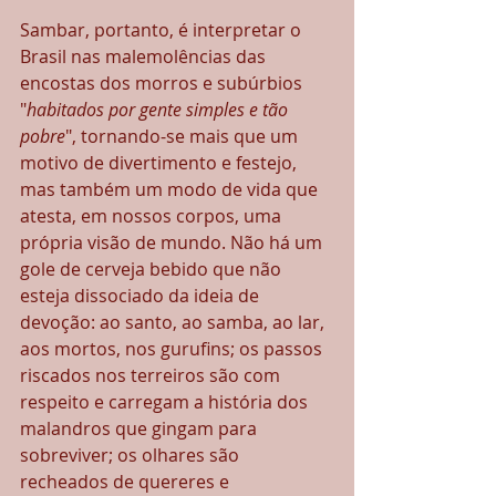
Sambar, portanto, é interpretar o 
Brasil nas malemolências das 
encostas dos morros e subúrbios 
"
habitados por gente simples e tão 
pobre
", tornando-se mais que um 
motivo de divertimento e festejo, 
mas também um modo de vida que 
atesta, em nossos corpos, uma 
própria visão de mundo. Não há um 
gole de cerveja bebido que não 
esteja dissociado da ideia de 
devoção: ao santo, ao samba, ao lar, 
aos mortos, nos gurufins; os passos 
riscados nos terreiros são com 
respeito e carregam a história dos 
malandros que gingam para 
sobreviver; os olhares são 
recheados de quereres e 